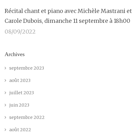
Récital chant et piano avec Michèle Mastrani et
Carole Dubois, dimanche 11 septembre à 18h00
08/09/2022
Archives
septembre 2023
août 2023
juillet 2023
juin 2023
septembre 2022
août 2022