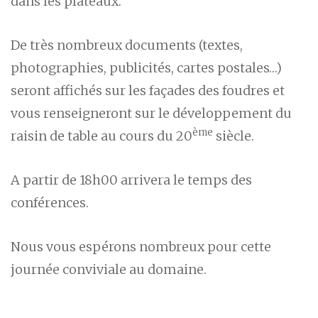
dans les plateaux.
De très nombreux documents (textes,
photographies, publicités, cartes postales…)
seront affichés sur les façades des foudres et
vous renseigneront sur le développement du
ème
raisin de table au cours du 20
siècle.
A partir de 18h00 arrivera le temps des
conférences.
Nous vous espérons nombreux pour cette
journée conviviale au domaine.