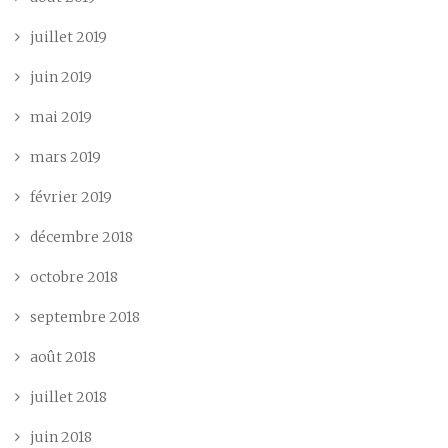
juillet 2019
juin 2019
mai 2019
mars 2019
février 2019
décembre 2018
octobre 2018
septembre 2018
août 2018
juillet 2018
juin 2018