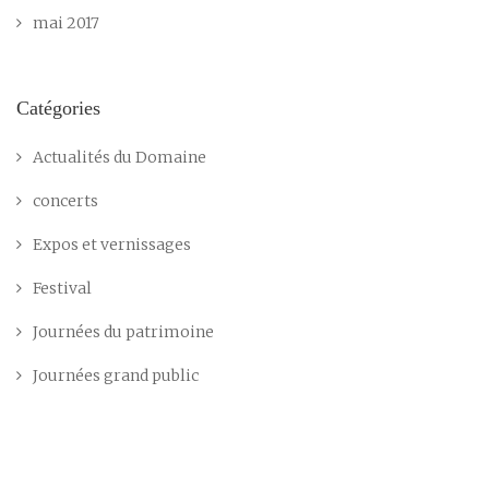
mai 2017
Catégories
Actualités du Domaine
concerts
Expos et vernissages
Festival
Journées du patrimoine
Journées grand public