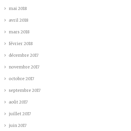
mai 2018
avril 2018
mars 2018
février 2018
décembre 2017
novembre 2017
octobre 2017
septembre 2017
août 2017
juillet 2017
juin 2017