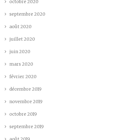
octobre 2020
septembre 2020
août 2020
juillet 2020
juin 2020
mars 2020
février 2020
décembre 2019
novembre 2019
octobre 2019
septembre 2019
août 2019