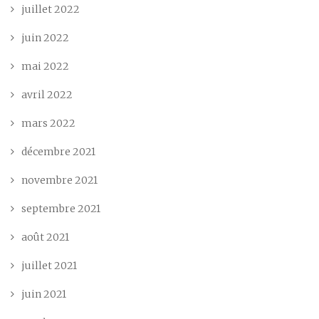
juillet 2022
juin 2022
mai 2022
avril 2022
mars 2022
décembre 2021
novembre 2021
septembre 2021
août 2021
juillet 2021
juin 2021