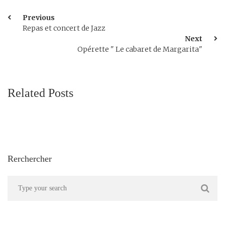
Previous
Repas et concert de Jazz
Next
Opérette " Le cabaret de Margarita"
Related Posts
Rerchercher