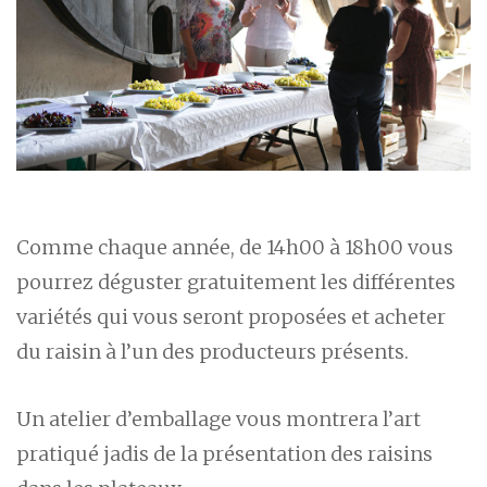
Comme chaque année, de 14h00 à 18h00 vous
pourrez déguster gratuitement les différentes
variétés qui vous seront proposées et acheter
du raisin à l’un des producteurs présents.
Un atelier d’emballage vous montrera l’art
pratiqué jadis de la présentation des raisins