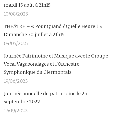
mardi 15 août à 21h15
10/08/2023
THÉÂTRE – « Pour Quand ? Quelle Heure ? »
Dimanche 30 juillet à 21h15
04/07/2023
Journée Patrimoine et Musique avec le Groupe
Vocal Vagabondages et l’Orchestre
Symphonique du Clermontais
19/06/2023
Journée annuelle du patrimoine le 25
septembre 2022
17/09/2022