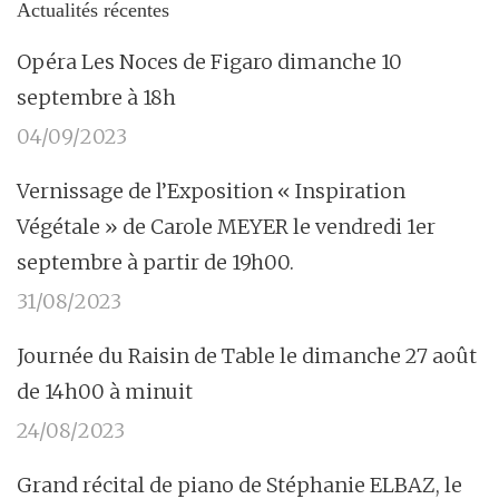
Actualités récentes
Opéra Les Noces de Figaro dimanche 10
septembre à 18h
04/09/2023
Vernissage de l’Exposition « Inspiration
Végétale » de Carole MEYER le vendredi 1er
septembre à partir de 19h00.
31/08/2023
Journée du Raisin de Table le dimanche 27 août
de 14h00 à minuit
24/08/2023
Grand récital de piano de Stéphanie ELBAZ, le