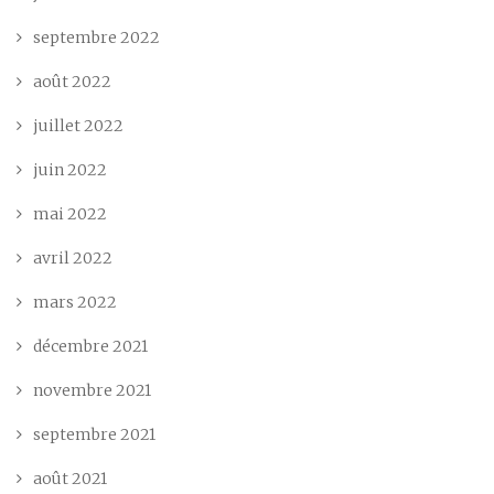
septembre 2022
août 2022
juillet 2022
juin 2022
mai 2022
avril 2022
mars 2022
décembre 2021
novembre 2021
septembre 2021
août 2021