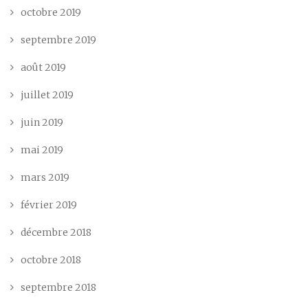
octobre 2019
septembre 2019
août 2019
juillet 2019
juin 2019
mai 2019
mars 2019
février 2019
décembre 2018
octobre 2018
septembre 2018