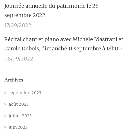
Journée annuelle du patrimoine le 25
septembre 2022
17/09/2022
Récital chant et piano avec Michèle Mastrani et
Carole Dubois, dimanche 11 septembre à 18h00
08/09/2022
Archives
septembre 2023
août 2023
juillet 2023
juin 2023