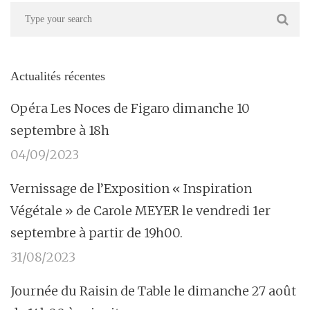
Actualités récentes
Opéra Les Noces de Figaro dimanche 10
septembre à 18h
04/09/2023
Vernissage de l’Exposition « Inspiration
Végétale » de Carole MEYER le vendredi 1er
septembre à partir de 19h00.
31/08/2023
Journée du Raisin de Table le dimanche 27 août