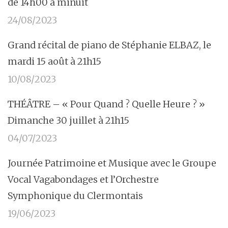
de 14h00 à minuit
24/08/2023
Grand récital de piano de Stéphanie ELBAZ, le
mardi 15 août à 21h15
10/08/2023
THÉÂTRE – « Pour Quand ? Quelle Heure ? »
Dimanche 30 juillet à 21h15
04/07/2023
Journée Patrimoine et Musique avec le Groupe
Vocal Vagabondages et l’Orchestre
Symphonique du Clermontais
19/06/2023