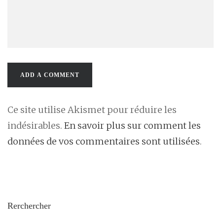
Ce site utilise Akismet pour réduire les
indésirables.
En savoir plus sur comment les
données de vos commentaires sont utilisées
.
Rerchercher