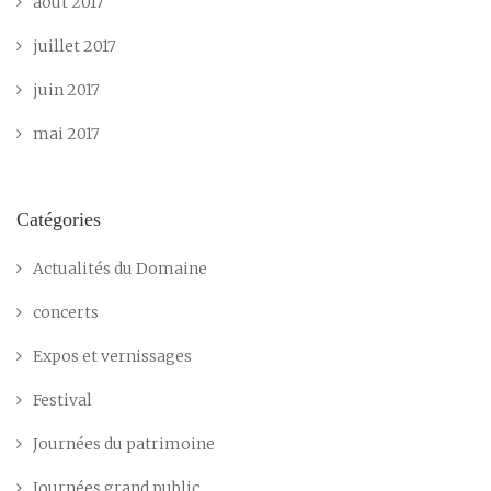
août 2017
juillet 2017
juin 2017
mai 2017
Catégories
Actualités du Domaine
concerts
Expos et vernissages
Festival
Journées du patrimoine
Journées grand public