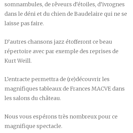
somnambules, de rêveurs d’étoiles, d’ivrognes
dans le déni et du chien de Baudelaire qui ne se
laisse pas faire.
D’autres chansons jazz étofferont ce beau
répertoire avec par exemple des reprises de
Kurt Weill.
L’entracte permettra de (re)découvrir les
magnifiques tableaux de Frances MACVE dans
les salons du château.
Nous vous espérons très nombreux pour ce
magnifique spectacle.