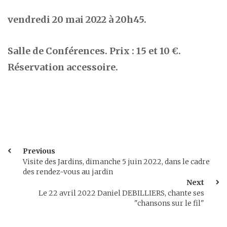
vendredi 20 mai 2022 à 20h45.
Salle de Conférences. Prix : 15 et 10 €.
Réservation accessoire.
Previous
Visite des Jardins, dimanche 5 juin 2022, dans le cadre
des rendez-vous au jardin
Next
Le 22 avril 2022 Daniel DEBILLIERS, chante ses
"chansons sur le fil"