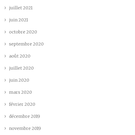
juillet 2021
juin 2021
octobre 2020
septembre 2020
août 2020
juillet 2020
juin 2020
mars 2020
février 2020
décembre 2019
novembre 2019