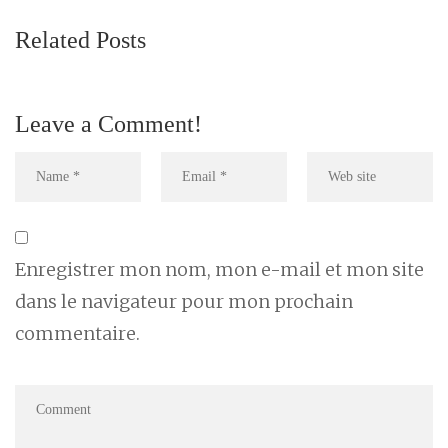
Related Posts
Leave a Comment!
Enregistrer mon nom, mon e-mail et mon site
dans le navigateur pour mon prochain
commentaire.