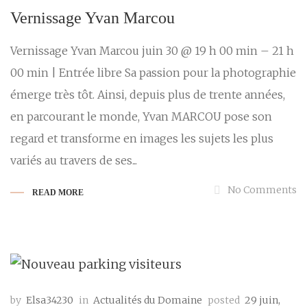
Vernissage Yvan Marcou
Vernissage Yvan Marcou juin 30 @ 19 h 00 min – 21 h
00 min | Entrée libre Sa passion pour la photographie
émerge très tôt. Ainsi, depuis plus de trente années,
en parcourant le monde, Yvan MARCOU pose son
regard et transforme en images les sujets les plus
variés au travers de ses...
No Comments
READ MORE
by
Elsa34230
in
Actualités du Domaine
posted
29 juin,