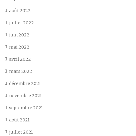
août 2022
juillet 2022
juin 2022
mai 2022
avril 2022
mars 2022
décembre 2021
novembre 2021
septembre 2021
août 2021
juillet 2021