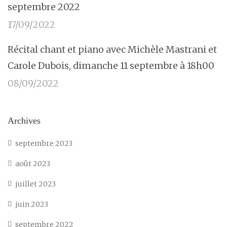
septembre 2022
17/09/2022
Récital chant et piano avec Michèle Mastrani et
Carole Dubois, dimanche 11 septembre à 18h00
08/09/2022
Archives
septembre 2023
août 2023
juillet 2023
juin 2023
septembre 2022