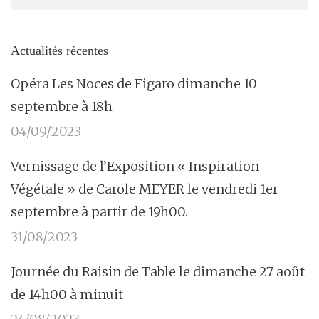
Actualités récentes
Opéra Les Noces de Figaro dimanche 10
septembre à 18h
04/09/2023
Vernissage de l’Exposition « Inspiration
Végétale » de Carole MEYER le vendredi 1er
septembre à partir de 19h00.
31/08/2023
Journée du Raisin de Table le dimanche 27 août
de 14h00 à minuit