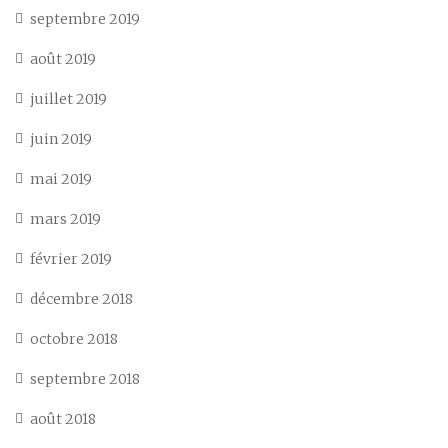
septembre 2019
août 2019
juillet 2019
juin 2019
mai 2019
mars 2019
février 2019
décembre 2018
octobre 2018
septembre 2018
août 2018