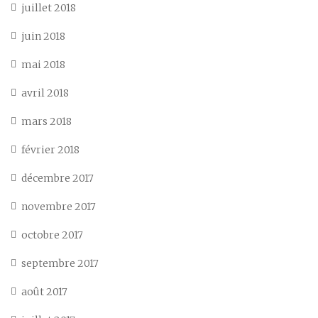
juillet 2018
juin 2018
mai 2018
avril 2018
mars 2018
février 2018
décembre 2017
novembre 2017
octobre 2017
septembre 2017
août 2017