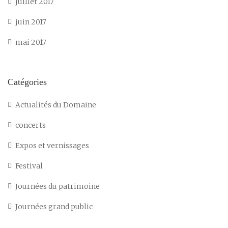
juillet 2017
juin 2017
mai 2017
Catégories
Actualités du Domaine
concerts
Expos et vernissages
Festival
Journées du patrimoine
Journées grand public