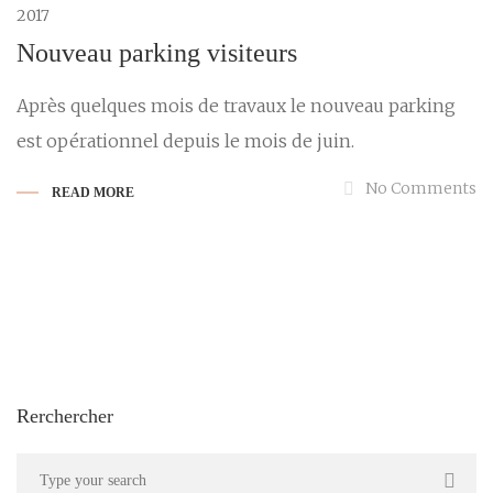
2017
Nouveau parking visiteurs
Après quelques mois de travaux le nouveau parking
est opérationnel depuis le mois de juin.
No Comments
READ MORE
Rerchercher