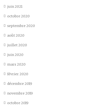
juin 2021
octobre 2020
septembre 2020
août 2020
juillet 2020
juin 2020
mars 2020
février 2020
décembre 2019
novembre 2019
octobre 2019