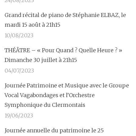
24/08/2023
Grand récital de piano de Stéphanie ELBAZ, le
mardi 15 août à 21h15
10/08/2023
THÉÂTRE – « Pour Quand ? Quelle Heure ? »
Dimanche 30 juillet à 21h15
04/07/2023
Journée Patrimoine et Musique avec le Groupe
Vocal Vagabondages et l’Orchestre
Symphonique du Clermontais
19/06/2023
Journée annuelle du patrimoine le 25