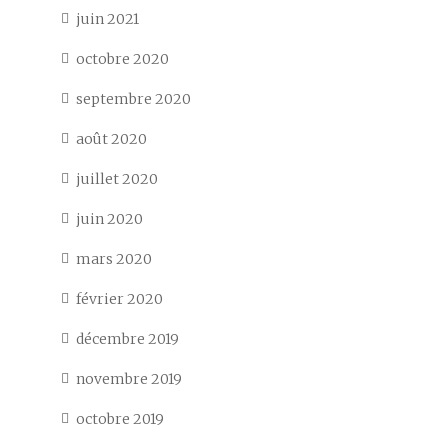
juin 2021
octobre 2020
septembre 2020
août 2020
juillet 2020
juin 2020
mars 2020
février 2020
décembre 2019
novembre 2019
octobre 2019