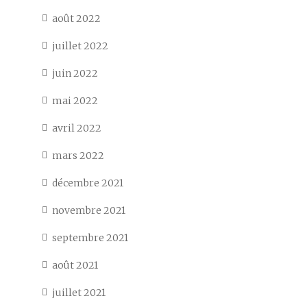
août 2022
juillet 2022
juin 2022
mai 2022
avril 2022
mars 2022
décembre 2021
novembre 2021
septembre 2021
août 2021
juillet 2021