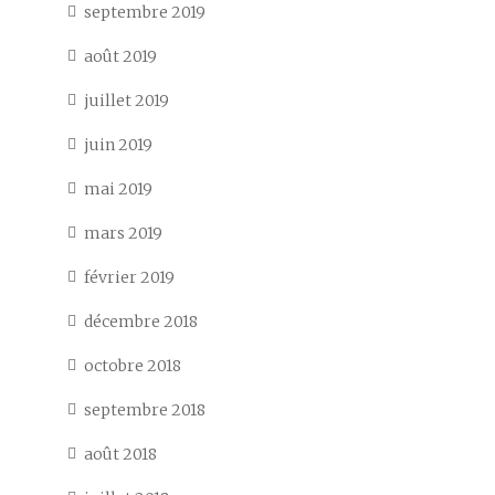
septembre 2019
août 2019
juillet 2019
juin 2019
mai 2019
mars 2019
février 2019
décembre 2018
octobre 2018
septembre 2018
août 2018