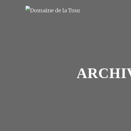
ARCHIV