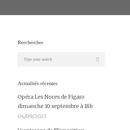
Rerchercher
Actualités récentes
Opéra Les Noces de Figaro
dimanche 10 septembre à 18h
04/09/2023