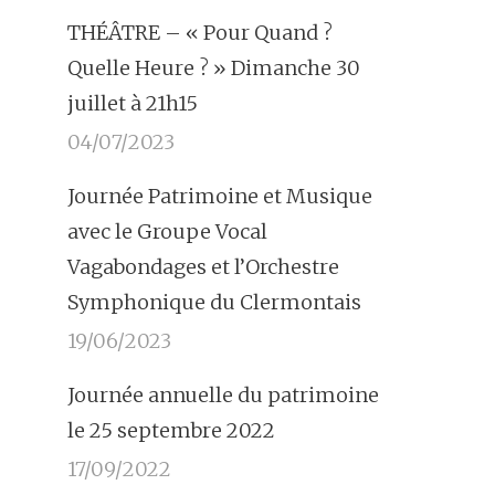
THÉÂTRE – « Pour Quand ?
Quelle Heure ? » Dimanche 30
juillet à 21h15
04/07/2023
Journée Patrimoine et Musique
avec le Groupe Vocal
Vagabondages et l’Orchestre
Symphonique du Clermontais
19/06/2023
Journée annuelle du patrimoine
le 25 septembre 2022
17/09/2022