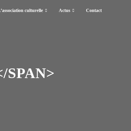
’association culturelle
Actus
Contact
</SPAN>