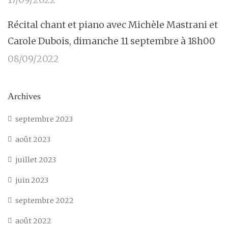
Récital chant et piano avec Michèle Mastrani et
Carole Dubois, dimanche 11 septembre à 18h00
08/09/2022
Archives
septembre 2023
août 2023
juillet 2023
juin 2023
septembre 2022
août 2022