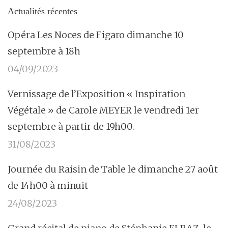
Actualités récentes
Opéra Les Noces de Figaro dimanche 10
septembre à 18h
04/09/2023
Vernissage de l’Exposition « Inspiration
Végétale » de Carole MEYER le vendredi 1er
septembre à partir de 19h00.
31/08/2023
Journée du Raisin de Table le dimanche 27 août
de 14h00 à minuit
24/08/2023