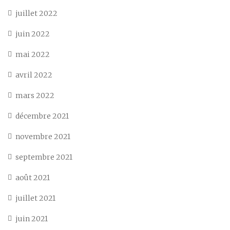
juillet 2022
juin 2022
mai 2022
avril 2022
mars 2022
décembre 2021
novembre 2021
septembre 2021
août 2021
juillet 2021
juin 2021