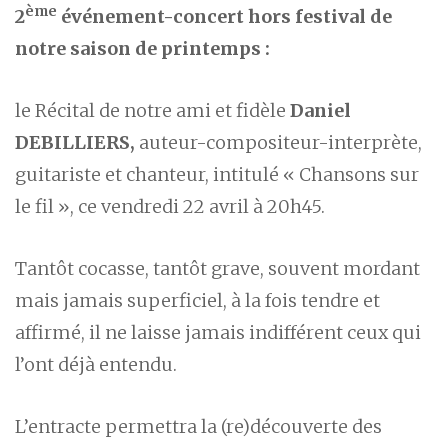
ème
2
événement-concert hors festival de
notre saison de printemps :
le Récital de notre ami et fidèle
Daniel
DEBILLIERS,
auteur-compositeur-interprète,
guitariste et chanteur, intitulé « Chansons sur
le fil », ce vendredi 22 avril à 20h45.
Tantôt cocasse, tantôt grave, souvent mordant
mais jamais superficiel, à la fois tendre et
affirmé, il ne laisse jamais indifférent ceux qui
l’ont déjà entendu.
L’entracte permettra la (re)découverte des