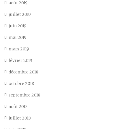
août 2019
juillet 2019
juin 2019
mai 2019
mars 2019
février 2019
décembre 2018
octobre 2018
septembre 2018
août 2018
juillet 2018