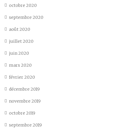
octobre 2020
septembre 2020
août 2020
juillet 2020
juin 2020
mars 2020
février 2020
décembre 2019
novembre 2019
octobre 2019
septembre 2019