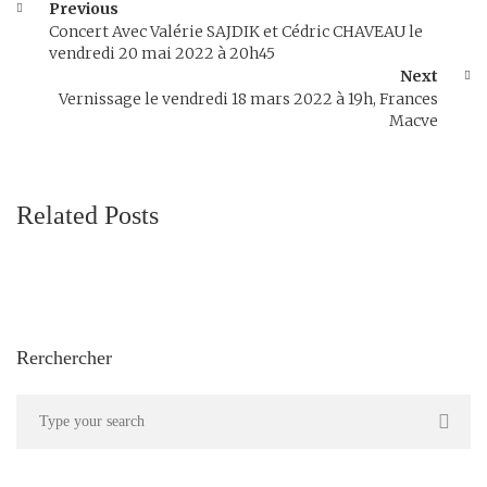
Previous
Concert Avec Valérie SAJDIK et Cédric CHAVEAU le
vendredi 20 mai 2022 à 20h45
Next
Vernissage le vendredi 18 mars 2022 à 19h, Frances
Macve
Related Posts
Rerchercher