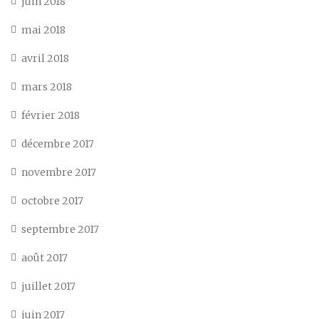
juin 2018
mai 2018
avril 2018
mars 2018
février 2018
décembre 2017
novembre 2017
octobre 2017
septembre 2017
août 2017
juillet 2017
juin 2017