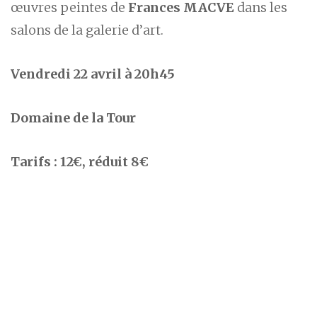
œuvres peintes de
Frances MACVE
dans les
salons de la galerie d’art.
Vendredi 22 avril à 20h45
Domaine de la Tour
Tarifs : 12€, réduit 8€