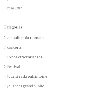
mai 2017
Catégories
Actualités du Domaine
concerts
Expos et vernissages
Festival
Journées du patrimoine
Journées grand public