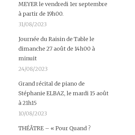
MEYER le vendredi 1er septembre
à partir de 19h00.
31/08/2023
Journée du Raisin de Table le
dimanche 27 août de 14h00 à
minuit
24/08/2023
Grand récital de piano de
Stéphanie ELBAZ, le mardi 15 août
à 21h15
10/08/2023
THÉÂTRE – « Pour Quand ?