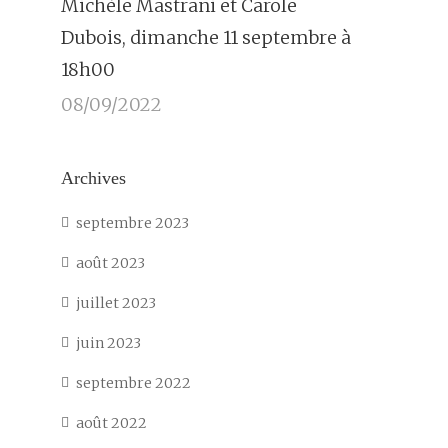
Michèle Mastrani et Carole
Dubois, dimanche 11 septembre à
18h00
08/09/2022
Archives
septembre 2023
août 2023
juillet 2023
juin 2023
septembre 2022
août 2022