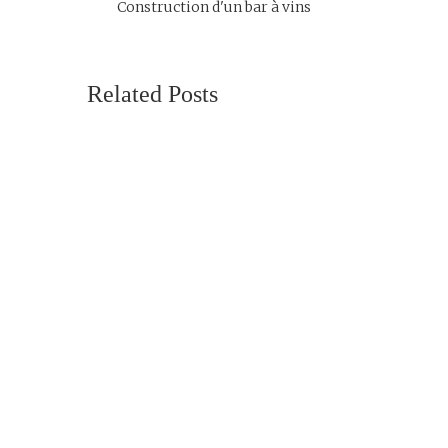
Construction d'un bar à vins
Related Posts