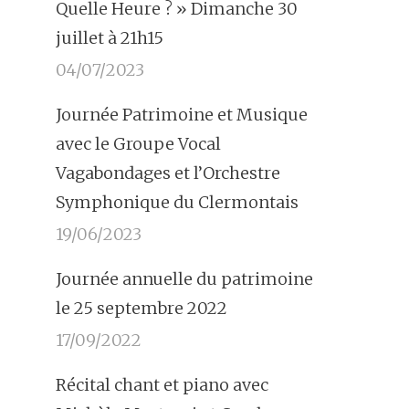
Quelle Heure ? » Dimanche 30
juillet à 21h15
04/07/2023
Journée Patrimoine et Musique
avec le Groupe Vocal
Vagabondages et l’Orchestre
Symphonique du Clermontais
19/06/2023
Journée annuelle du patrimoine
le 25 septembre 2022
17/09/2022
Récital chant et piano avec