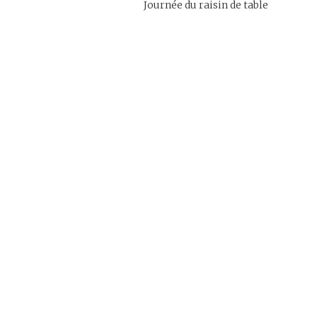
Journée du raisin de table