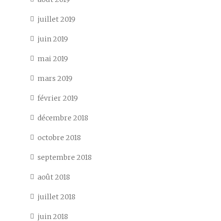
juillet 2019
juin 2019
mai 2019
mars 2019
février 2019
décembre 2018
octobre 2018
septembre 2018
août 2018
juillet 2018
juin 2018