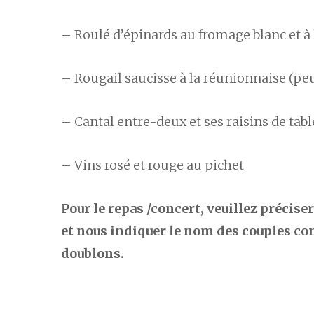
– Roulé d’épinards au fromage blanc et à 
– Rougail saucisse à la réunionnaise (pe
– Cantal entre-deux et ses raisins de tabl
– Vins rosé et rouge au pichet
Pour le repas /concert, veuillez préciser
et nous indiquer le nom des couples cons
doublons.