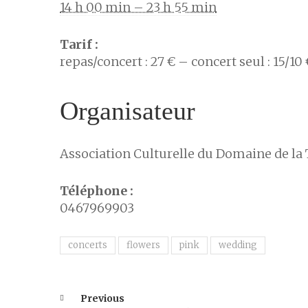
14 h 00 min – 23 h 55 min
Tarif :
repas/concert : 27 € – concert seul : 15/10 
Organisateur
Association Culturelle du Domaine de la
Téléphone :
0467969903
concerts
flowers
pink
wedding
Previous