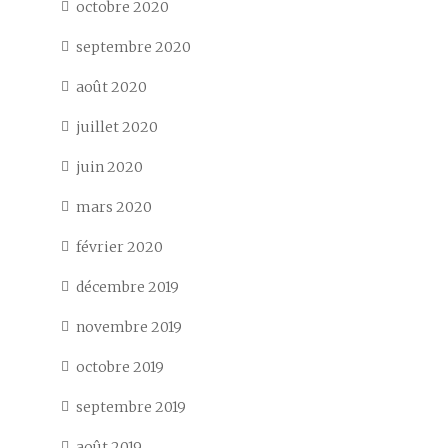
octobre 2020
septembre 2020
août 2020
juillet 2020
juin 2020
mars 2020
février 2020
décembre 2019
novembre 2019
octobre 2019
septembre 2019
août 2019