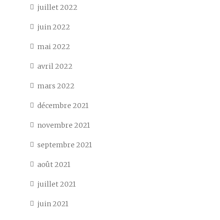
juillet 2022
juin 2022
mai 2022
avril 2022
mars 2022
décembre 2021
novembre 2021
septembre 2021
août 2021
juillet 2021
juin 2021