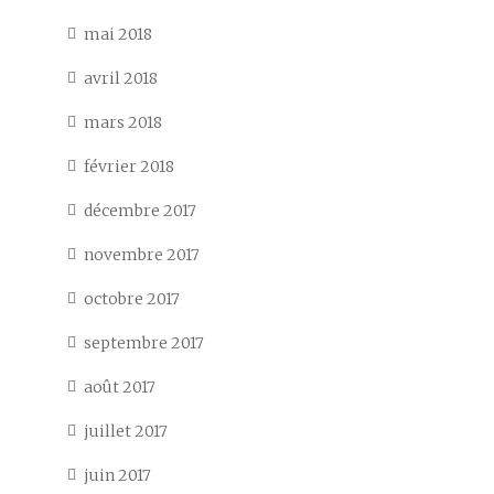
mai 2018
avril 2018
mars 2018
février 2018
décembre 2017
novembre 2017
octobre 2017
septembre 2017
août 2017
juillet 2017
juin 2017