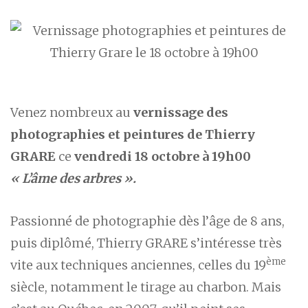
Venez nombreux au
vernissage des
photographies et peintures de Thierry
GRARE
ce
vendredi 18 octobre à 19h00
« L’âme des arbres ».
Passionné de photographie dès l’âge de 8 ans,
puis diplômé, Thierry GRARE s’intéresse très
ème
vite aux techniques anciennes, celles du 19
siècle, notamment le tirage au charbon. Mais