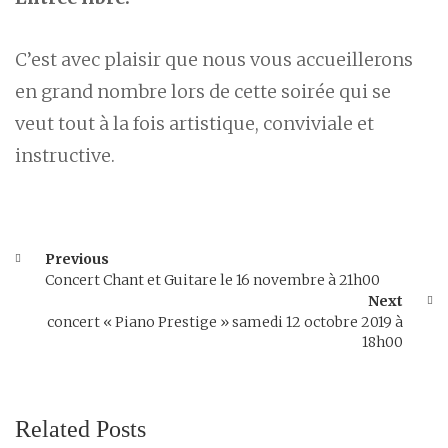
C’est avec plaisir que nous vous accueillerons
en grand nombre lors de cette soirée qui se
veut tout à la fois artistique, conviviale et
instructive.
Previous
Concert Chant et Guitare le 16 novembre à 21h00
Next
concert « Piano Prestige » samedi 12 octobre 2019 à
18h00
Related Posts