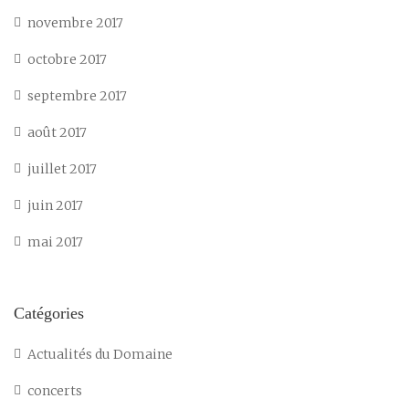
novembre 2017
octobre 2017
septembre 2017
août 2017
juillet 2017
juin 2017
mai 2017
Catégories
Actualités du Domaine
concerts