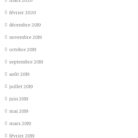
mars 2020
février 2020
décembre 2019
novembre 2019
octobre 2019
septembre 2019
août 2019
juillet 2019
juin 2019
mai 2019
mars 2019
février 2019