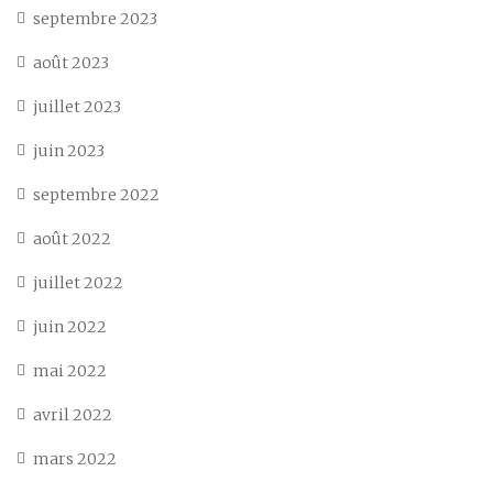
septembre 2023
août 2023
juillet 2023
juin 2023
septembre 2022
août 2022
juillet 2022
juin 2022
mai 2022
avril 2022
mars 2022