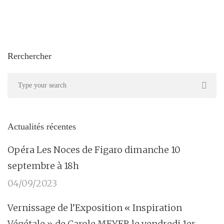
Rerchercher
Actualités récentes
Opéra Les Noces de Figaro dimanche 10
septembre à 18h
04/09/2023
Vernissage de l’Exposition « Inspiration
Végétale » de Carole MEYER le vendredi 1er