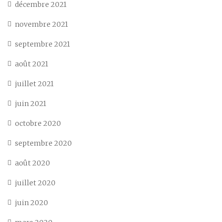
décembre 2021
novembre 2021
septembre 2021
août 2021
juillet 2021
juin 2021
octobre 2020
septembre 2020
août 2020
juillet 2020
juin 2020