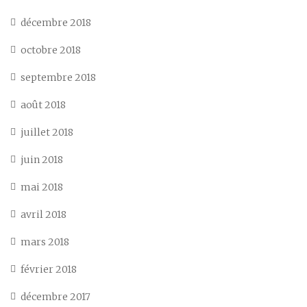
décembre 2018
octobre 2018
septembre 2018
août 2018
juillet 2018
juin 2018
mai 2018
avril 2018
mars 2018
février 2018
décembre 2017