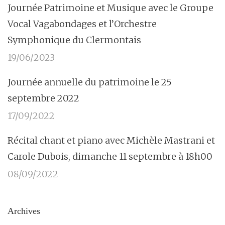
Journée Patrimoine et Musique avec le Groupe
Vocal Vagabondages et l’Orchestre
Symphonique du Clermontais
19/06/2023
Journée annuelle du patrimoine le 25
septembre 2022
17/09/2022
Récital chant et piano avec Michèle Mastrani et
Carole Dubois, dimanche 11 septembre à 18h00
08/09/2022
Archives