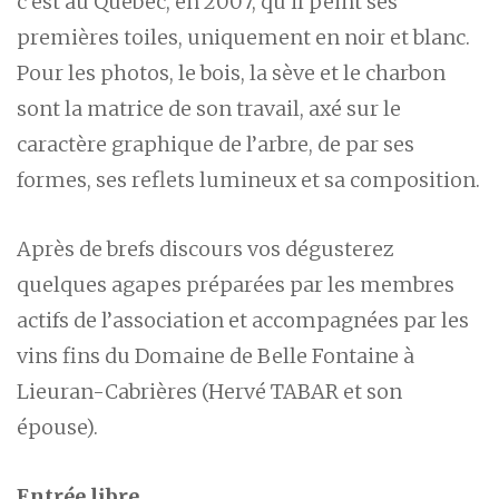
c’est au Québec, en 2007, qu’il peint ses
premières toiles, uniquement en noir et blanc.
Pour les photos, le bois, la sève et le charbon
sont la matrice de son travail, axé sur le
caractère graphique de l’arbre, de par ses
formes, ses reflets lumineux et sa composition.
Après de brefs discours vos dégusterez
quelques agapes préparées par les membres
actifs de l’association et accompagnées par les
vins fins du Domaine de Belle Fontaine à
Lieuran-Cabrières (Hervé TABAR et son
épouse).
Entrée libre.