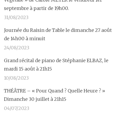
septembre à partir de 19h00.
31/08/2023
Journée du Raisin de Table le dimanche 27 août
de 14h00 à minuit
24/08/2023
Grand récital de piano de Stéphanie ELBAZ, le
mardi 15 août à 21h15
10/08/2023
THÉÂTRE – « Pour Quand ? Quelle Heure ? »
Dimanche 30 juillet à 21h15
04/07/2023