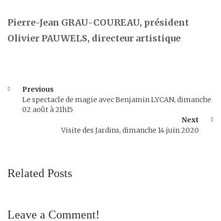
Pierre-Jean GRAU-COUREAU, président
Olivier PAUWELS, directeur artistique
Previous
Le spectacle de magie avec Benjamin LYCAN, dimanche
02 août à 21h15
Next
Visite des Jardins, dimanche 14 juin 2020
Related Posts
Leave a Comment!