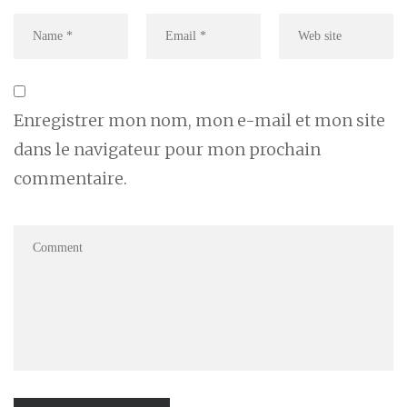
Enregistrer mon nom, mon e-mail et mon site
dans le navigateur pour mon prochain
commentaire.