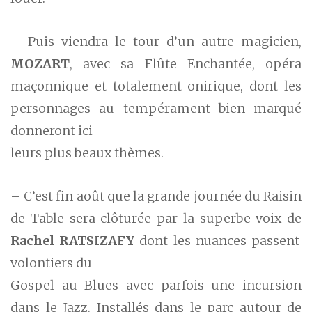
– Puis viendra le tour d’un autre magicien,
MOZART
, avec sa Flûte Enchantée, opéra
maçonnique et totalement onirique, dont les
personnages au tempérament bien marqué
donneront ici
leurs plus beaux thèmes.
– C’est fin août que la grande journée du Raisin
de Table sera clôturée par la superbe voix de
Rachel RATSIZAFY
dont les nuances passent
volontiers du
Gospel au Blues avec parfois une incursion
dans le Jazz. Installés dans le parc autour de