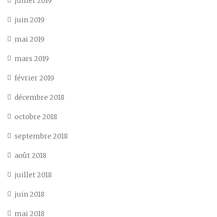
juillet 2019
juin 2019
mai 2019
mars 2019
février 2019
décembre 2018
octobre 2018
septembre 2018
août 2018
juillet 2018
juin 2018
mai 2018