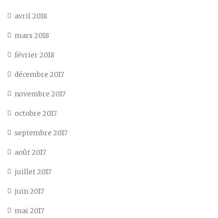
avril 2018
mars 2018
février 2018
décembre 2017
novembre 2017
octobre 2017
septembre 2017
août 2017
juillet 2017
juin 2017
mai 2017