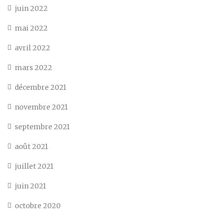
juin 2022
mai 2022
avril 2022
mars 2022
décembre 2021
novembre 2021
septembre 2021
août 2021
juillet 2021
juin 2021
octobre 2020