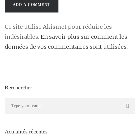
Ce site utilise Akismet pour réduire les
indésirables.
En savoir plus sur comment les
données de vos commentaires sont utilisées
.
Rerchercher
Actualités récentes