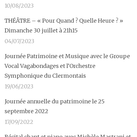
10/08/2023
THÉÂTRE – « Pour Quand ? Quelle Heure ? »
Dimanche 30 juillet à 21h15
04/07/2023
Journée Patrimoine et Musique avec le Groupe
Vocal Vagabondages et l’Orchestre
Symphonique du Clermontais
19/06/2023
Journée annuelle du patrimoine le 25
septembre 2022
17/09/2022
Récital chant et piano avec Michèle Mastrani et