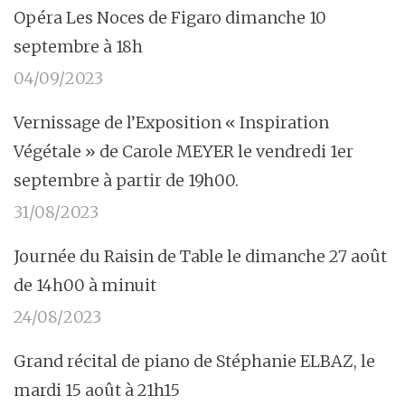
Opéra Les Noces de Figaro dimanche 10
septembre à 18h
04/09/2023
Vernissage de l’Exposition « Inspiration
Végétale » de Carole MEYER le vendredi 1er
septembre à partir de 19h00.
31/08/2023
Journée du Raisin de Table le dimanche 27 août
de 14h00 à minuit
24/08/2023
Grand récital de piano de Stéphanie ELBAZ, le
mardi 15 août à 21h15