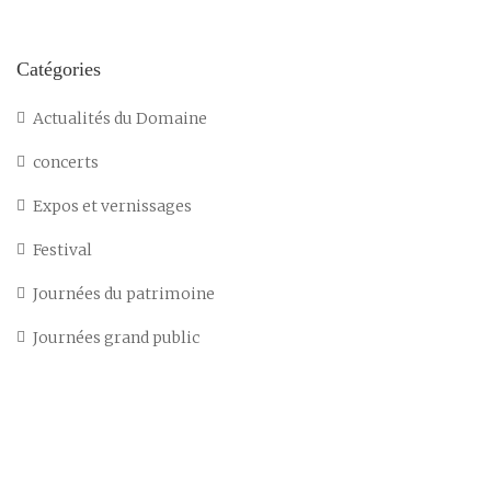
Catégories
Actualités du Domaine
concerts
Expos et vernissages
Festival
Journées du patrimoine
Journées grand public