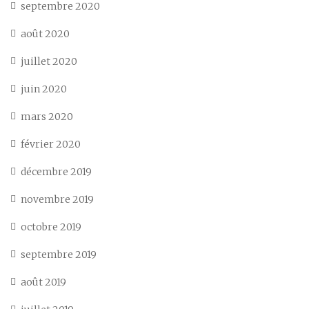
septembre 2020
août 2020
juillet 2020
juin 2020
mars 2020
février 2020
décembre 2019
novembre 2019
octobre 2019
septembre 2019
août 2019