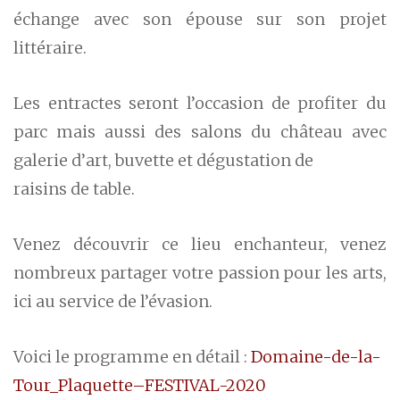
échange avec son épouse sur son projet
littéraire.
Les entractes seront l’occasion de profiter du
parc mais aussi des salons du château avec
galerie d’art, buvette et dégustation de
raisins de table.
Venez découvrir ce lieu enchanteur, venez
nombreux partager votre passion pour les arts,
ici au service de l’évasion.
Voici le programme en détail :
Domaine-de-la-
Tour_Plaquette–FESTIVAL-2020