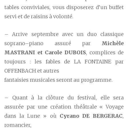
tables conviviales, vous disposerez d’un buffet
servi et de raisins à volonté.
– Arrive septembre avec un duo classique
soprano–piano assuré par
Michèle
MASTRANI et Carole DUBOIS
, complices de
toujours : les fables de LA FONTAINE par
OFFENBACH et autres
fantaisies musicales seront au programme.
– Quant à la clôture du festival, elle sera
assurée par une création théâtrale « Voyage
dans la Lune » où
Cyrano DE BERGERAC
,
romancier,