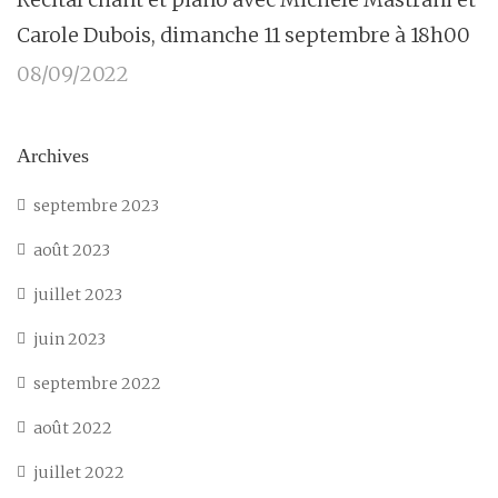
Carole Dubois, dimanche 11 septembre à 18h00
08/09/2022
Archives
septembre 2023
août 2023
juillet 2023
juin 2023
septembre 2022
août 2022
juillet 2022