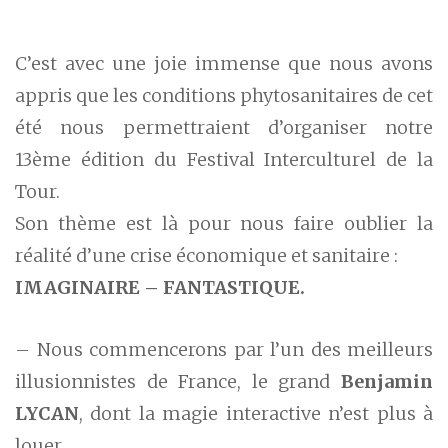
C’est avec une joie immense que nous avons
appris que les conditions phytosanitaires de cet
été nous permettraient d’organiser notre
13ème édition du Festival Interculturel de la
Tour.
Son thème est là pour nous faire oublier la
réalité d’une crise économique et sanitaire :
IMAGINAIRE – FANTASTIQUE.
– Nous commencerons par l’un des meilleurs
illusionnistes de France, le grand
Benjamin
LYCAN
, dont la magie interactive n’est plus à
louer.