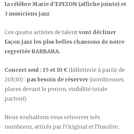
la célèbre Marie d’EPIZON (affiche jointe) et
3 musiciens jazz
Ces quatre artistes de talent
vont décliner
façon jazz les plus belles chansons de notre
regrettée BARBARA.
Concert seul : 15 et 10 €
(billetterie à partir de
20h30) :
pas besoin de réserver
(nombreuses
places devant le perron, visibilité totale
partout).
Nous souhaitons vous retrouver très
nombreux, attirés par l’Original et l’Insolite,