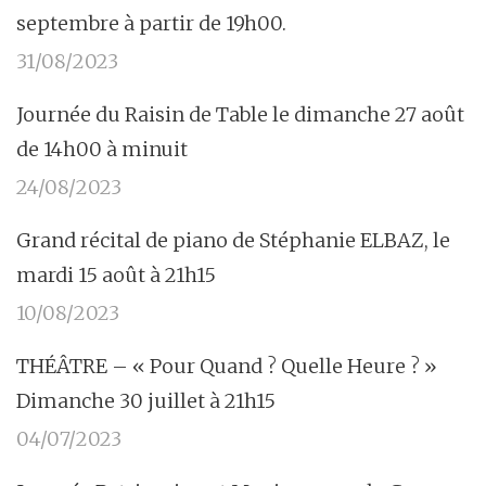
septembre à partir de 19h00.
31/08/2023
Journée du Raisin de Table le dimanche 27 août
de 14h00 à minuit
24/08/2023
Grand récital de piano de Stéphanie ELBAZ, le
mardi 15 août à 21h15
10/08/2023
THÉÂTRE – « Pour Quand ? Quelle Heure ? »
Dimanche 30 juillet à 21h15
04/07/2023