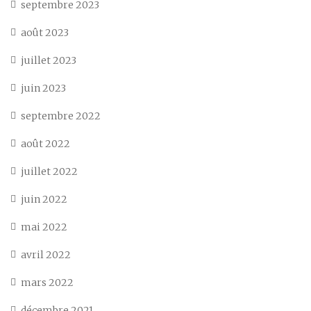
septembre 2023
août 2023
juillet 2023
juin 2023
septembre 2022
août 2022
juillet 2022
juin 2022
mai 2022
avril 2022
mars 2022
décembre 2021