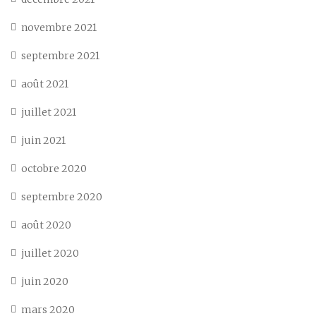
novembre 2021
septembre 2021
août 2021
juillet 2021
juin 2021
octobre 2020
septembre 2020
août 2020
juillet 2020
juin 2020
mars 2020