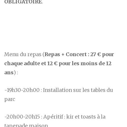
OBLIGATOIRE
.
Menu du repas (
Repas + Concert : 27 € pour
chaque adulte et 12 € pour les moins de 12
ans
) :
-19h30-20h00 : Installation sur les tables du
parc
-20h00-20h15 : Apéritif : kir et toasts à la
tapenade maison