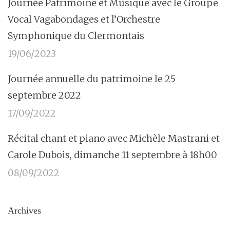
Journée Patrimoine et Musique avec le Groupe
Vocal Vagabondages et l’Orchestre
Symphonique du Clermontais
19/06/2023
Journée annuelle du patrimoine le 25
septembre 2022
17/09/2022
Récital chant et piano avec Michèle Mastrani et
Carole Dubois, dimanche 11 septembre à 18h00
08/09/2022
Archives