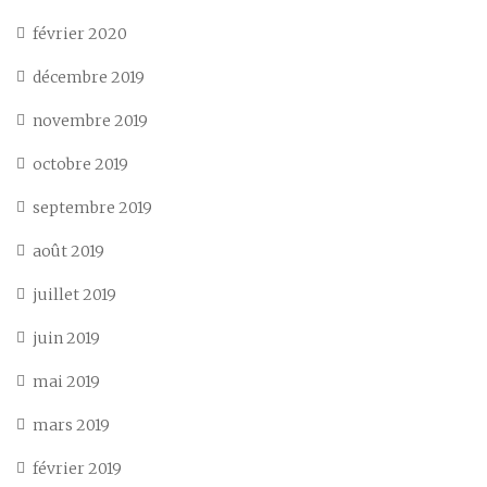
février 2020
décembre 2019
novembre 2019
octobre 2019
septembre 2019
août 2019
juillet 2019
juin 2019
mai 2019
mars 2019
février 2019