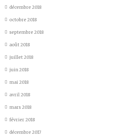
décembre 2018
octobre 2018
septembre 2018
août 2018
juillet 2018
juin 2018
mai 2018
avril 2018
mars 2018
février 2018
décembre 2017