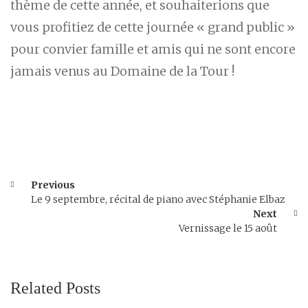
thème de cette année, et souhaiterions que
vous profitiez de cette journée « grand public »
pour convier famille et amis qui ne sont encore
jamais venus au Domaine de la Tour !
Previous
Le 9 septembre, récital de piano avec Stéphanie Elbaz
Next
Vernissage le 15 août
Related Posts