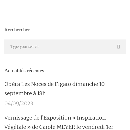
Rerchercher
Actualités récentes
Opéra Les Noces de Figaro dimanche 10
septembre à 18h
04/09/2023
Vernissage de l’Exposition « Inspiration
Végétale » de Carole MEYER le vendredi 1er