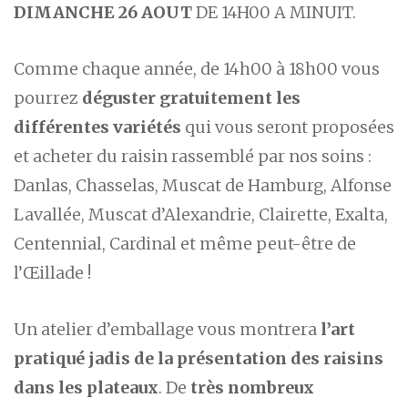
DIMANCHE 26 AOUT
DE 14H00 A MINUIT.
Comme chaque année, de 14h00 à 18h00 vous
pourrez
déguster gratuitement les
différentes variétés
qui vous seront proposées
et acheter du raisin rassemblé par nos soins :
Danlas, Chasselas, Muscat de Hamburg, Alfonse
Lavallée, Muscat d’Alexandrie, Clairette, Exalta,
Centennial, Cardinal et même peut-être de
l’Œillade !
Un atelier d’emballage vous montrera
l’art
pratiqué jadis de la présentation des raisins
dans les plateaux
. De
très nombreux