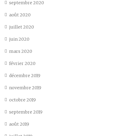
septembre 2020
août 2020
juillet 2020
juin 2020
mars 2020
février 2020
décembre 2019
novembre 2019
octobre 2019
septembre 2019
août 2019