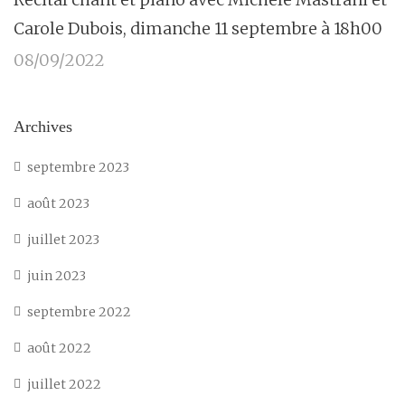
Carole Dubois, dimanche 11 septembre à 18h00
08/09/2022
Archives
septembre 2023
août 2023
juillet 2023
juin 2023
septembre 2022
août 2022
juillet 2022