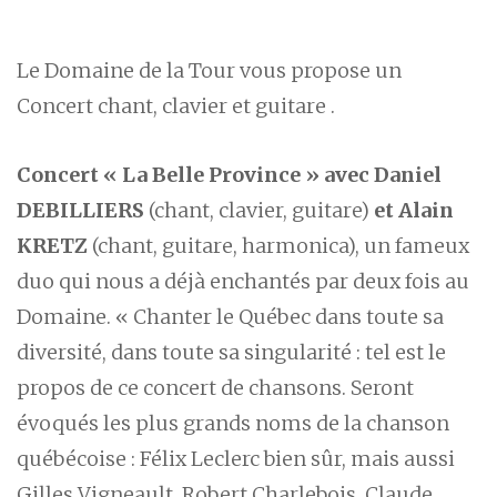
Le Domaine de la Tour vous propose un
Concert chant, clavier et guitare .
Concert « La Belle Province » avec Daniel
DEBILLIERS
(chant, clavier, guitare)
et Alain
KRETZ
(chant, guitare, harmonica), un fameux
duo qui nous a déjà enchantés par deux fois au
Domaine. « Chanter le Québec dans toute sa
diversité, dans toute sa singularité : tel est le
propos de ce concert de chansons. Seront
évoqués les plus grands noms de la chanson
québécoise : Félix Leclerc bien sûr, mais aussi
Gilles Vigneault, Robert Charlebois, Claude