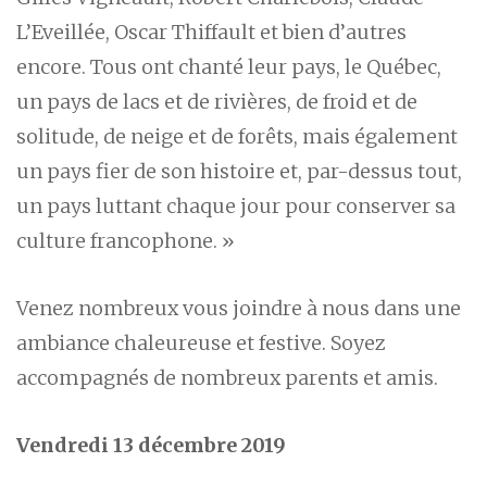
L’Eveillée, Oscar Thiffault et bien d’autres
encore. Tous ont chanté leur pays, le Québec,
un pays de lacs et de rivières, de froid et de
solitude, de neige et de forêts, mais également
un pays fier de son histoire et, par-dessus tout,
un pays luttant chaque jour pour conserver sa
culture francophone. »
Venez nombreux vous joindre à nous dans une
ambiance chaleureuse et festive. Soyez
accompagnés de nombreux parents et amis.
Vendredi 13 décembre 2019