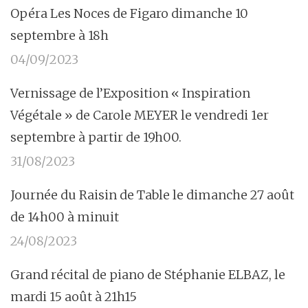
Opéra Les Noces de Figaro dimanche 10
septembre à 18h
04/09/2023
Vernissage de l’Exposition « Inspiration
Végétale » de Carole MEYER le vendredi 1er
septembre à partir de 19h00.
31/08/2023
Journée du Raisin de Table le dimanche 27 août
de 14h00 à minuit
24/08/2023
Grand récital de piano de Stéphanie ELBAZ, le
mardi 15 août à 21h15