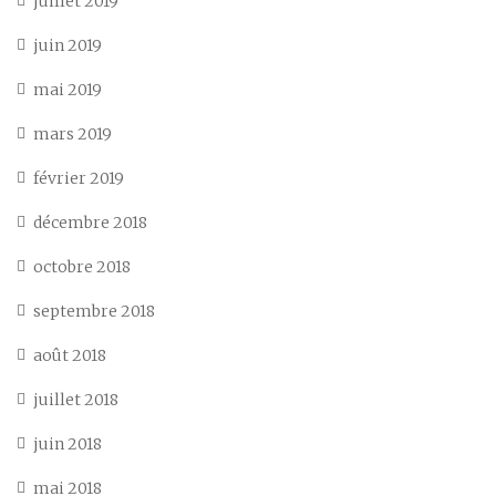
juillet 2019
juin 2019
mai 2019
mars 2019
février 2019
décembre 2018
octobre 2018
septembre 2018
août 2018
juillet 2018
juin 2018
mai 2018