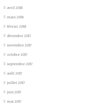
avril 2018
mars 2018
février 2018
décembre 2017
novembre 2017
octobre 2017
septembre 2017
août 2017
juillet 2017
juin 2017
mai 2017