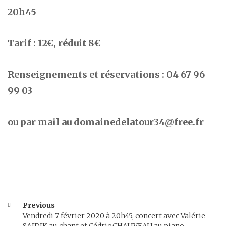
20h45
Tarif : 12€, réduit 8€
Renseignements et réservations : 04 67 96
99 03
ou par mail au domainedelatour34@free.fr
Previous
Vendredi 7 février 2020 à 20h45, concert avec Valérie