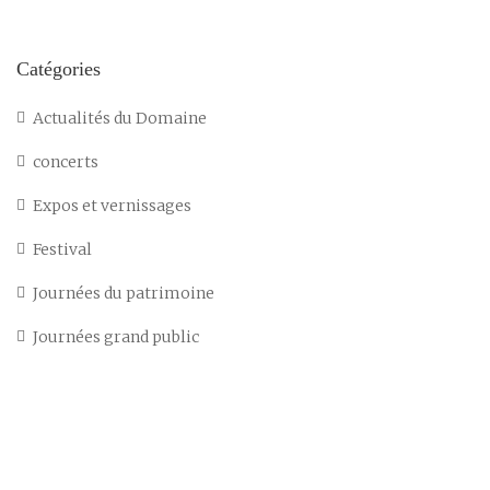
Catégories
Actualités du Domaine
concerts
Expos et vernissages
Festival
Journées du patrimoine
Journées grand public