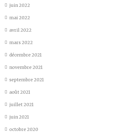
juin 2022
mai 2022
avril 2022
mars 2022
décembre 2021
novembre 2021
septembre 2021
août 2021
juillet 2021
juin 2021
octobre 2020