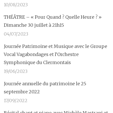
10/08/2023
THÉÂTRE – « Pour Quand ? Quelle Heure ? »
Dimanche 30 juillet à 21h15
04/07/2023
Journée Patrimoine et Musique avec le Groupe
Vocal Vagabondages et l’Orchestre
Symphonique du Clermontais
19/06/2023
Journée annuelle du patrimoine le 25
septembre 2022
17/09/2022
Récital chant et piano avec Michèle Mastrani et