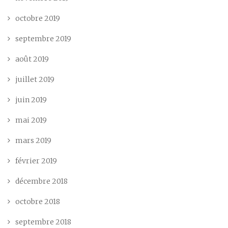
octobre 2019
septembre 2019
août 2019
juillet 2019
juin 2019
mai 2019
mars 2019
février 2019
décembre 2018
octobre 2018
septembre 2018