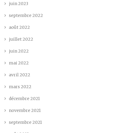
juin 2023
septembre 2022
août 2022
juillet 2022
juin 2022
mai 2022
avril 2022
mars 2022
décembre 2021
novembre 2021
septembre 2021