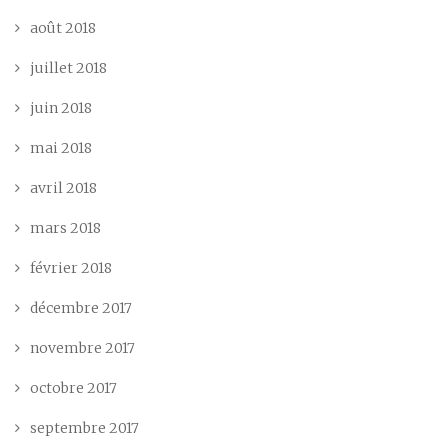
août 2018
juillet 2018
juin 2018
mai 2018
avril 2018
mars 2018
février 2018
décembre 2017
novembre 2017
octobre 2017
septembre 2017