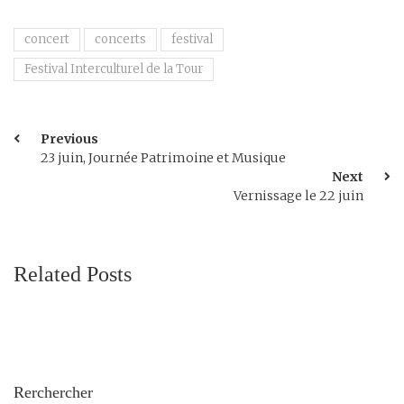
concert
concerts
festival
Festival Interculturel de la Tour
Previous
23 juin, Journée Patrimoine et Musique
Next
Vernissage le 22 juin
Related Posts
Rerchercher