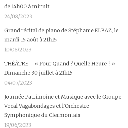
de 14h00 à minuit
24/08/2023
Grand récital de piano de Stéphanie ELBAZ, le
mardi 15 août à 21h15
10/08/2023
THÉÂTRE – « Pour Quand ? Quelle Heure ? »
Dimanche 30 juillet à 21h15
04/07/2023
Journée Patrimoine et Musique avec le Groupe
Vocal Vagabondages et l’Orchestre
Symphonique du Clermontais
19/06/2023