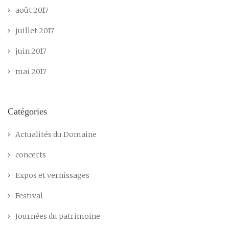
août 2017
juillet 2017
juin 2017
mai 2017
Catégories
Actualités du Domaine
concerts
Expos et vernissages
Festival
Journées du patrimoine