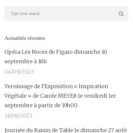
Actualités récentes
Opéra Les Noces de Figaro dimanche 10
septembre à 18h
04/09/2023
Vernissage de l’Exposition « Inspiration
Végétale » de Carole MEYER le vendredi 1er
septembre à partir de 19h00.
31/08/2023
Journée du Raisin de Table le dimanche 27 août