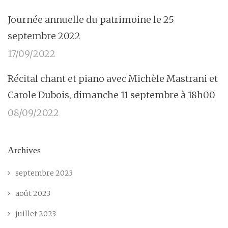
Journée annuelle du patrimoine le 25
septembre 2022
17/09/2022
Récital chant et piano avec Michèle Mastrani et
Carole Dubois, dimanche 11 septembre à 18h00
08/09/2022
Archives
septembre 2023
août 2023
juillet 2023