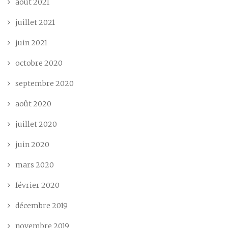
août 2021
juillet 2021
juin 2021
octobre 2020
septembre 2020
août 2020
juillet 2020
juin 2020
mars 2020
février 2020
décembre 2019
novembre 2019