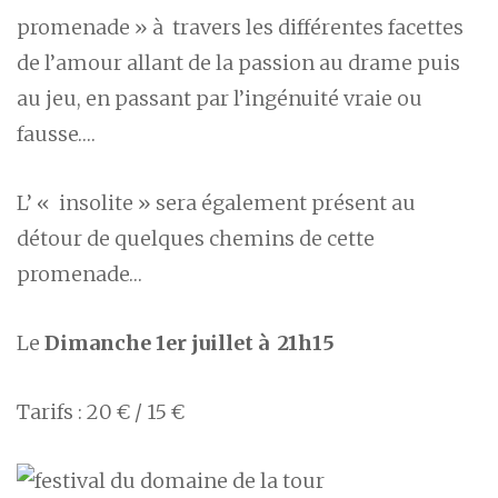
promenade » à travers les différentes facettes
de l’amour allant de la passion au drame puis
au jeu, en passant par l’ingénuité vraie ou
fausse….
L’ « insolite » sera également présent au
détour de quelques chemins de cette
promenade…
Le
Dimanche 1er juillet à 21h15
Tarifs : 20 € / 15 €