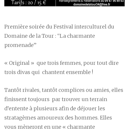
Première soirée du Festival interculturel du
Domaine de la Tour : “La charmante
promenade”
« Original » que trois femmes, pour tout dire
trois divas qui chantent ensemble !
Tantôt rivales, tantôt complices ou amies, elles
finissent toujours par trouver un terrain
d’entente à plusieurs afin de déjouer les
stratagèmes amoureux des hommes. Elles
vous mèneront en une « charmante