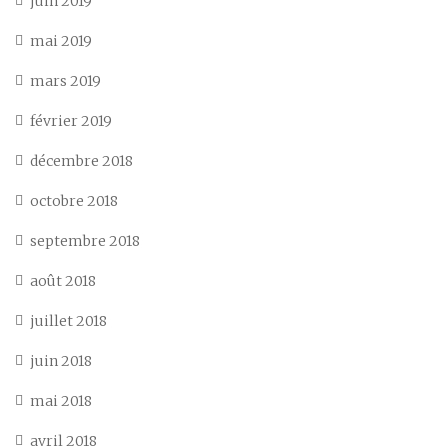
juin 2019
mai 2019
mars 2019
février 2019
décembre 2018
octobre 2018
septembre 2018
août 2018
juillet 2018
juin 2018
mai 2018
avril 2018