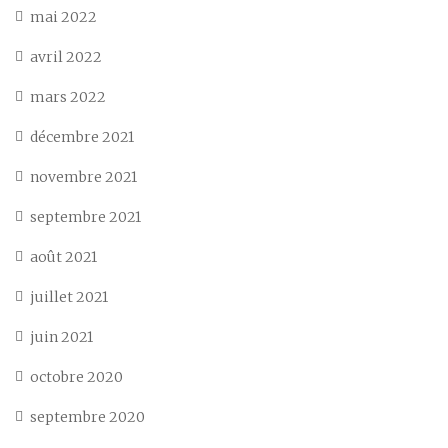
mai 2022
avril 2022
mars 2022
décembre 2021
novembre 2021
septembre 2021
août 2021
juillet 2021
juin 2021
octobre 2020
septembre 2020