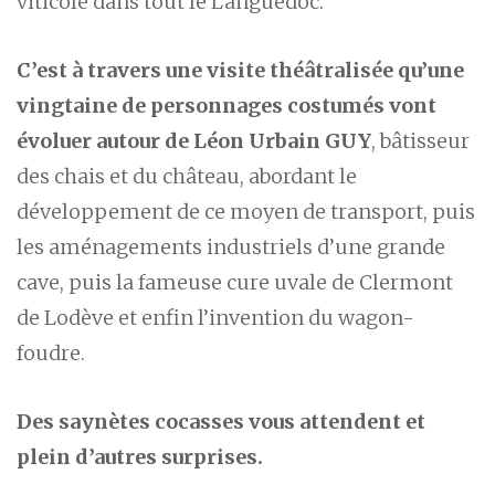
viticole dans tout le Languedoc.
C’est à travers une visite théâtralisée qu’une
vingtaine de personnages costumés vont
évoluer autour de Léon Urbain GUY
, bâtisseur
des chais et du château, abordant le
développement de ce moyen de transport, puis
les aménagements industriels d’une grande
cave, puis la fameuse cure uvale de Clermont
de Lodève et enfin l’invention du wagon-
foudre.
Des saynètes cocasses vous attendent et
plein d’autres surprises.