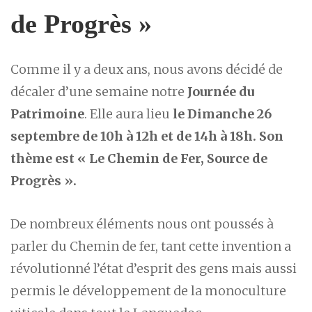
de Progrès »
Comme il y a deux ans, nous avons décidé de
décaler d’une semaine notre
Journée du
Patrimoine
. Elle aura lieu
le Dimanche 26
septembre de 10h à 12h et de 14h à 18h. Son
thème est « Le Chemin de Fer, Source de
Progrès ».
De nombreux éléments nous ont poussés à
parler du Chemin de fer, tant cette invention a
révolutionné l’état d’esprit des gens mais aussi
permis le développement de la monoculture