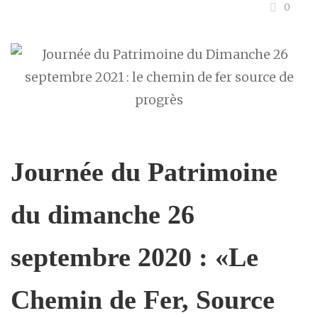
0
Journée du Patrimoine
du dimanche 26
septembre 2020 : «Le
Chemin de Fer, Source