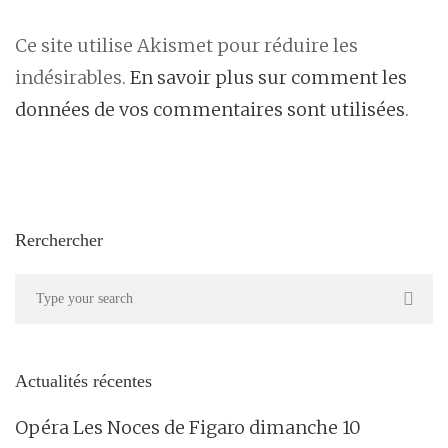
Ce site utilise Akismet pour réduire les
indésirables.
En savoir plus sur comment les
données de vos commentaires sont utilisées
.
Rerchercher
Actualités récentes
Opéra Les Noces de Figaro dimanche 10