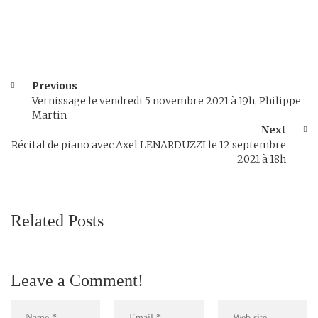
Previous
Vernissage le vendredi 5 novembre 2021 à 19h, Philippe
Martin
Next
Récital de piano avec Axel LENARDUZZI le 12 septembre
2021 à 18h
Related Posts
Leave a Comment!