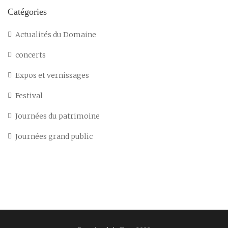
Catégories
Actualités du Domaine
concerts
Expos et vernissages
Festival
Journées du patrimoine
Journées grand public