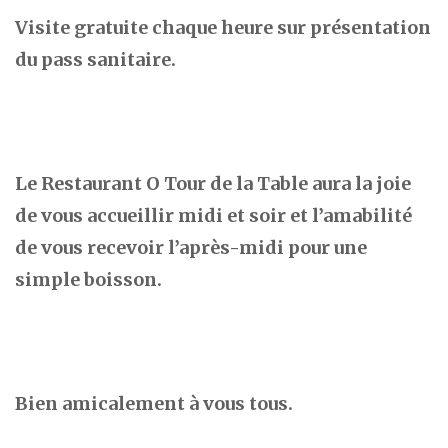
Visite gratuite chaque heure sur présentation
du pass sanitaire.
Le Restaurant O Tour de la Table aura la joie
de vous accueillir midi et soir et l’amabilité
de vous recevoir l’après-midi pour une
simple boisson.
Bien amicalement à vous tous.