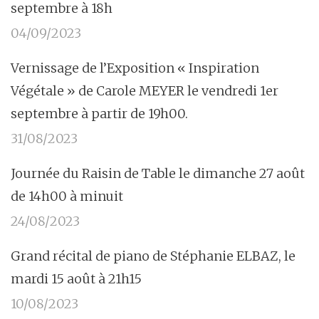
septembre à 18h
04/09/2023
Vernissage de l’Exposition « Inspiration
Végétale » de Carole MEYER le vendredi 1er
septembre à partir de 19h00.
31/08/2023
Journée du Raisin de Table le dimanche 27 août
de 14h00 à minuit
24/08/2023
Grand récital de piano de Stéphanie ELBAZ, le
mardi 15 août à 21h15
10/08/2023