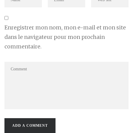
Enregistrer mon nom, mon e-mail et mon site
dans le navigateur pour mon prochain
commentaire.